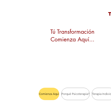
Tú Transformación
Comienza Aquí...
Comienza Aquí
Porqué Psicoterapia?
Terapia Indivi